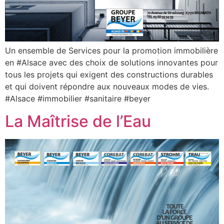
Un ensemble de Services pour la promotion immobilière
en #Alsace avec des choix de solutions innovantes pour
tous les projets qui exigent des constructions durables
et qui doivent répondre aux nouveaux modes de vies.
#Alsace #immobilier #sanitaire #beyer
La Maîtrise de l’Eau