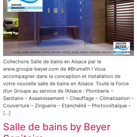
Collections Salle de bains en Alsace par le
www.groupe-beyer.com de #Brumath ! Vous
accompagner dans la conception et installation de
votre nouvelle salle de bains en Alsace. Toute la Force
d’un Groupe au service de l’Alsace : Plomberie –
Sanitaire – Assainissement – Chauffage – Climatisation –
Couverture – Zinguerie – Etanchéité – Photovoltaïque –
[…]
Salle de bains by Beyer