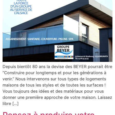
Depuis bientôt 80 ans la devise des BEYER pourrait être
“Construire pour longtemps et pour les générations à
venir.” Nous intervenons sur tous types de logements
maisons de tous les styles et de toutes les surfaces !
Vous toujours des idées et des matériaux pour vous
donner une première approche de votre maison. Laissez
libre […]