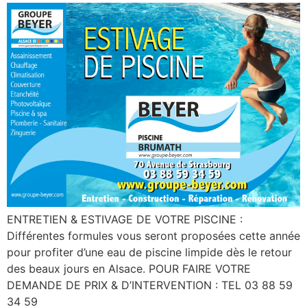
ENTRETIEN & ESTIVAGE DE VOTRE PISCINE :
Différentes formules vous seront proposées cette année
pour profiter d’une eau de piscine limpide dès le retour
des beaux jours en Alsace. POUR FAIRE VOTRE
DEMANDE DE PRIX & D’INTERVENTION : TEL 03 88 59
34 59