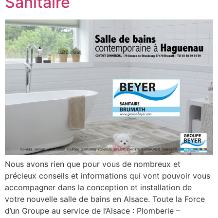
Sanitaire
Nous avons rien que pour vous de nombreux et
précieux conseils et informations qui vont pouvoir vous
accompagner dans la conception et installation de
votre nouvelle salle de bains en Alsace. Toute la Force
d’un Groupe au service de l’Alsace : Plomberie –