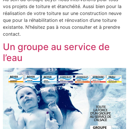
vos projets de toiture et étanchéité. Aussi bien pour la
réalisation de votre toiture sur une construction neuve
que pour la réhabilitation et rénovation d’une toiture
existante. N’hésitez pas à nous consulter et à prendre
contact.
Un groupe au service de
l’eau