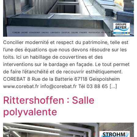
Concilier modernité et respect du patrimoine, telle est
l’une des équations que nous devons résoudre sur les
toits. Ici un habillage de couvertines et des
interventions sur le bardage en façade. Le tout permet
de faire l’étanchéité et de recouvrir esthétiquement.
COREBAT 8 Rue de la Batterie 67118 Geispolsheim
www.corebat.fr info@corebat.fr Tél 03 88 65 […]
Rittershoffen : Salle
polyvalente