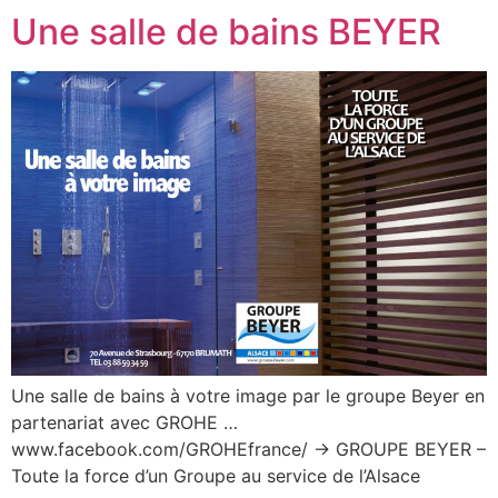
Une salle de bains BEYER
Une salle de bains à votre image par le groupe Beyer en
partenariat avec GROHE …
www.facebook.com/GROHEfrance/ -> GROUPE BEYER –
Toute la force d’un Groupe au service de l’Alsace