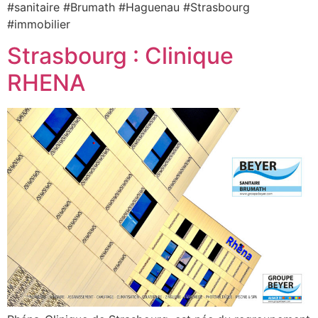
#sanitaire #Brumath #Haguenau #Strasbourg
#immobilier
Strasbourg : Clinique
RHENA