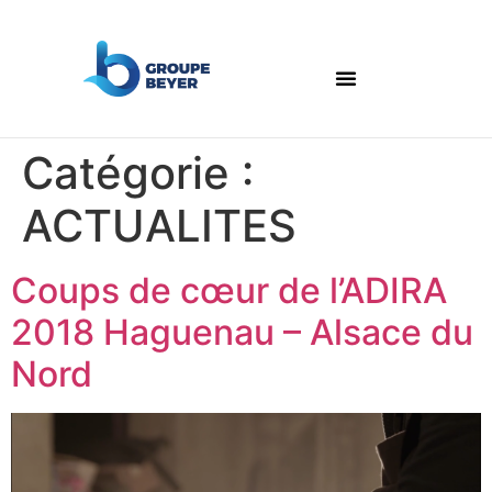
Catégorie :
ACTUALITES
Coups de cœur de l’ADIRA
2018 Haguenau – Alsace du
Nord