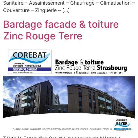
Sanitaire – Assainissement – Chauffage – Climatisation –
Couverture – Zinguerie – […]
Bardage facade & toiture
Zinc Rouge Terre