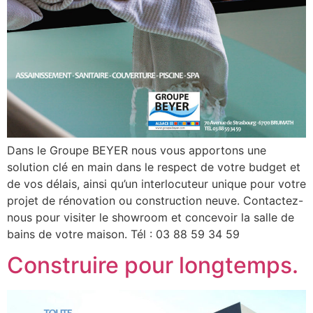
Dans le Groupe BEYER nous vous apportons une
solution clé en main dans le respect de votre budget et
de vos délais, ainsi qu’un interlocuteur unique pour votre
projet de rénovation ou construction neuve. Contactez-
nous pour visiter le showroom et concevoir la salle de
bains de votre maison. Tél : 03 88 59 34 59
Construire pour longtemps.