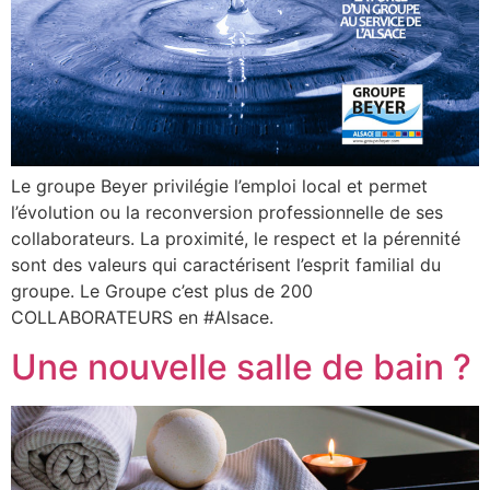
Le groupe Beyer privilégie l’emploi local et permet
l’évolution ou la reconversion professionnelle de ses
collaborateurs. La proximité, le respect et la pérennité
sont des valeurs qui caractérisent l’esprit familial du
groupe. Le Groupe c’est plus de 200
COLLABORATEURS en #Alsace.
Une nouvelle salle de bain ?