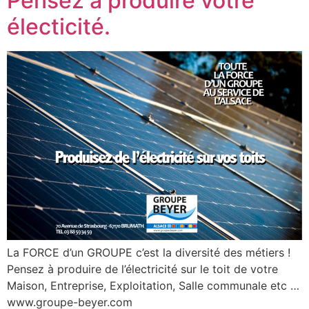
Pensez à produire votre
électicité.
La FORCE d’un GROUPE c’est la diversité des métiers !
Pensez à produire de l’électricité sur le toit de votre
Maison, Entreprise, Exploitation, Salle communale etc …
www.groupe-beyer.com