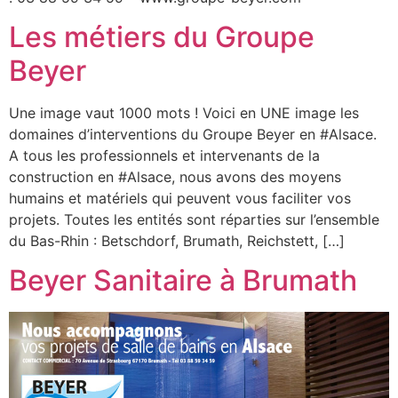
Les métiers du Groupe
Beyer
Une image vaut 1000 mots ! Voici en UNE image les
domaines d’interventions du Groupe Beyer en #Alsace.
A tous les professionnels et intervenants de la
construction en #Alsace, nous avons des moyens
humains et matériels qui peuvent vous faciliter vos
projets. Toutes les entités sont réparties sur l’ensemble
du Bas-Rhin : Betschdorf, Brumath, Reichstett, […]
Beyer Sanitaire à Brumath