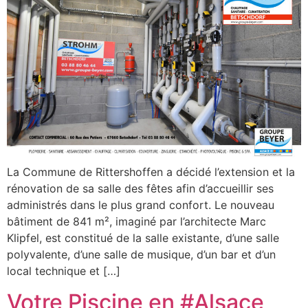
La Commune de Rittershoffen a décidé l’extension et la
rénovation de sa salle des fêtes afin d’accueillir ses
administrés dans le plus grand confort. Le nouveau
bâtiment de 841 m², imaginé par l’architecte Marc
Klipfel, est constitué de la salle existante, d’une salle
polyvalente, d’une salle de musique, d’un bar et d’un
local technique et […]
Votre Piscine en #Alsace