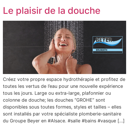
Le plaisir de la douche
Créez votre propre espace hydrothérapie et profitez de
toutes les vertus de l’eau pour une nouvelle expérience
tous les jours. Large ou extra-large, plafonnier ou
colonne de douche; les douches “GROHE” sont
disponibles sous toutes formes, styles et tailles – elles
sont installés par votre spécialiste plomberie-sanitaire
du Groupe Beyer en #Alsace. #salle #bains #vasque […]