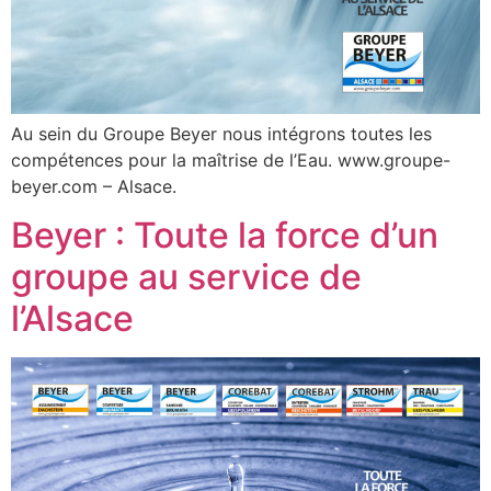
Au sein du Groupe Beyer nous intégrons toutes les
compétences pour la maîtrise de l’Eau. www.groupe-
beyer.com – Alsace.
Beyer : Toute la force d’un
groupe au service de
l’Alsace