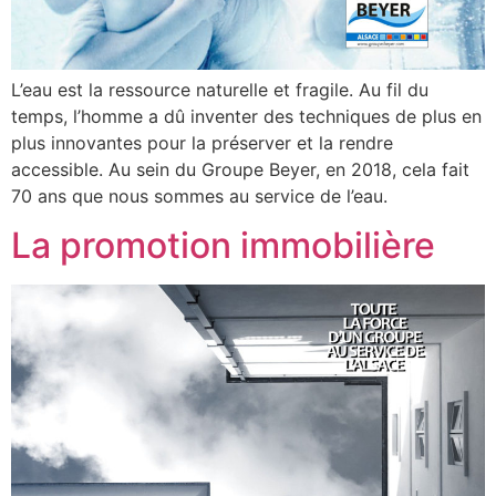
L’eau est la ressource naturelle et fragile. Au fil du
temps, l’homme a dû inventer des techniques de plus en
plus innovantes pour la préserver et la rendre
accessible. Au sein du Groupe Beyer, en 2018, cela fait
70 ans que nous sommes au service de l’eau.
La promotion immobilière