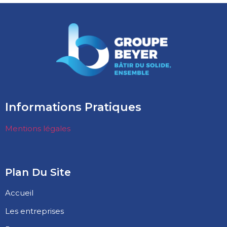
Informations Pratiques
Mentions légales
Plan Du Site
Accueil
Les entreprises